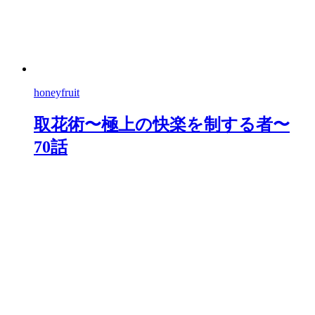
honeyfruit
取花術〜極上の快楽を制する者〜
70話