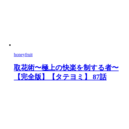
honeyfruit
取花術〜極上の快楽を制する者〜
【完全版】【タテヨミ】 87話