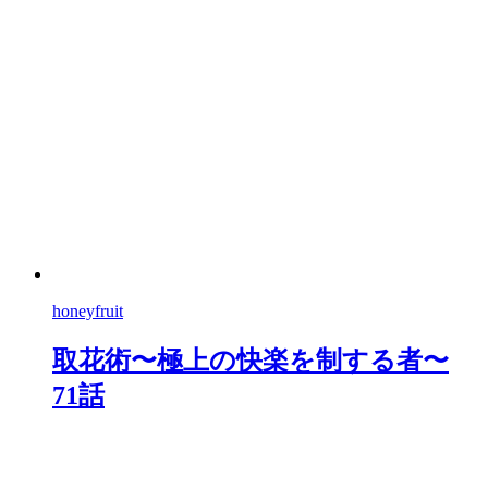
honeyfruit
取花術〜極上の快楽を制する者〜
71話