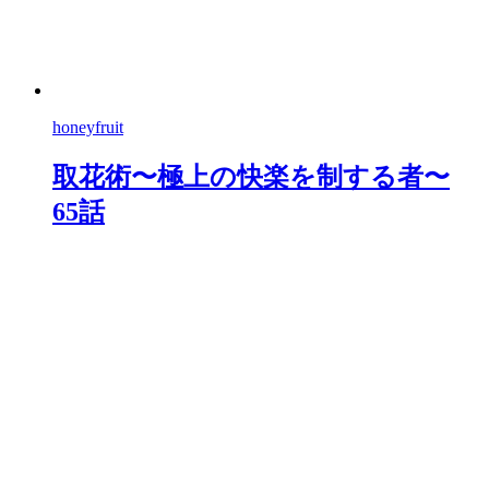
honeyfruit
取花術〜極上の快楽を制する者〜
65話