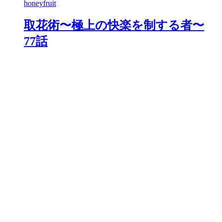
honeyfruit
取花術〜極上の快楽を制する者〜
77話