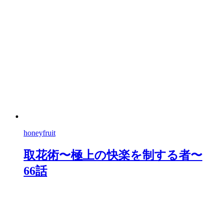
honeyfruit
取花術〜極上の快楽を制する者〜
66話