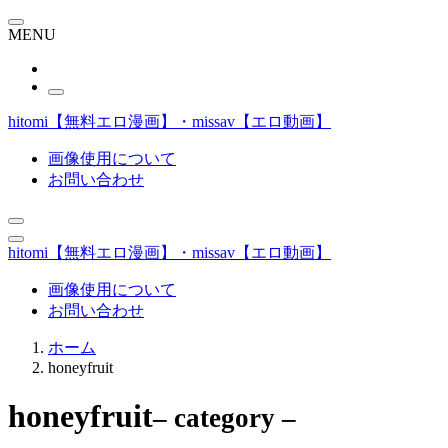
MENU
hitomi【無料エロ漫画】・missav【エロ動画】
画像使用について
お問い合わせ
hitomi【無料エロ漫画】・missav【エロ動画】
画像使用について
お問い合わせ
ホーム
honeyfruit
honeyfruit
– category –