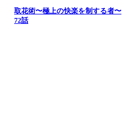
取花術〜極上の快楽を制する者〜
72話