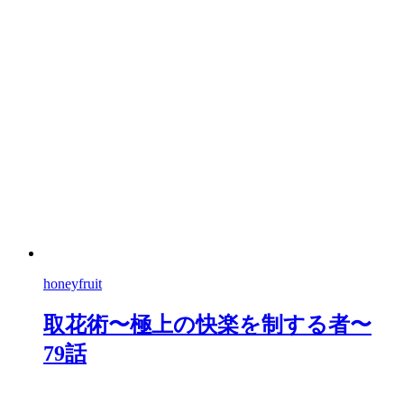
honeyfruit
取花術〜極上の快楽を制する者〜
79話