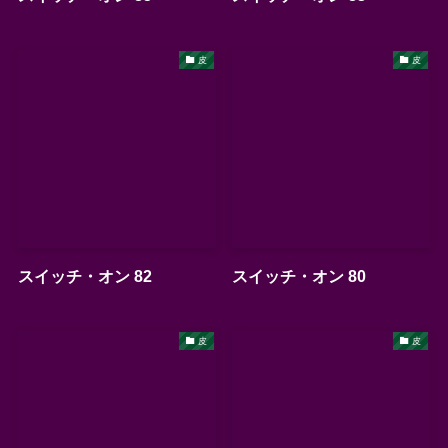
皮
皮
スイッチ・オン 82
スイッチ・オン 80
皮
皮